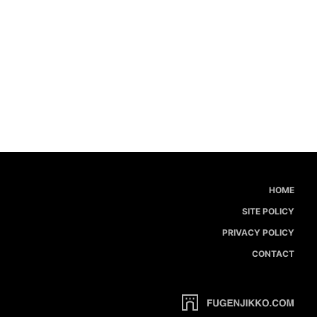
HOME
SITE POLICY
PRIVACY POLICY
CONTACT