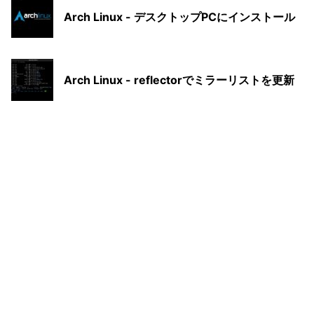
Arch Linux - デスクトップPCにインストール
Arch Linux - reflectorでミラーリストを更新