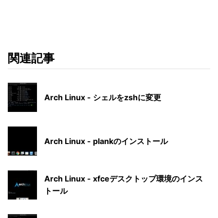
関連記事
Arch Linux - シェルをzshに変更
Arch Linux - plankのインストール
Arch Linux - xfceデスクトップ環境のインス
トール