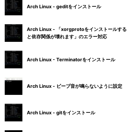
Arch Linux - geditをインストール
Arch Linux - 「xorgprotoをインストールする
と依存関係が壊れます」のエラー対応
Arch Linux - Terminatorをインストール
Arch Linux - ビープ音が鳴らないように設定
Arch Linux - gitをインストール