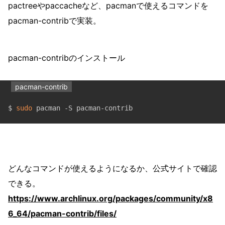
pactreeやpaccacheなど、pacmanで使えるコマンドを
pacman-contribで実装。
pacman-contribのインストール
pacman-contrib
$ 
sudo
 pacman -S pacman-contrib
どんなコマンドが使えるようになるか、公式サイトで確認
できる。
https://www.archlinux.org/packages/community/x8
6_64/pacman-contrib/files/