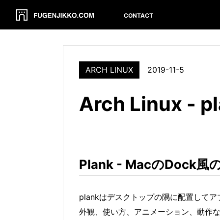
CONTACT
ARCH LINUX
2019-11-5
Arch Linux 
Plank - MacのDo
plankはデスクトップの隅に配置して
外観、使い方、アニメーション、動作など