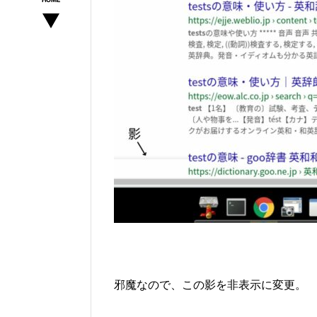
邪魔なので、この影を非表示に変更。