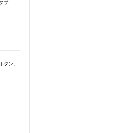
タブ
 ボタン。