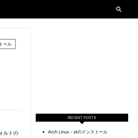
トール
RECENT POSTS
Arch Linux - stのインストール
フォルトの