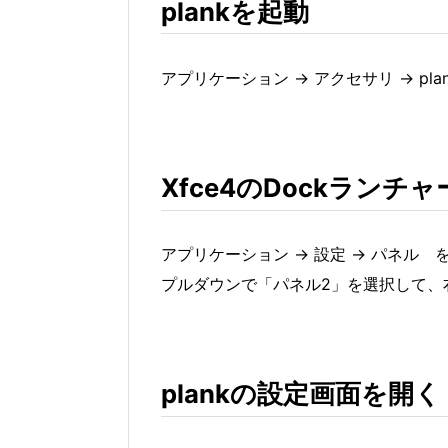
plankを起動
アプリケーション → アクセサリ → plan
Xfce4のDockランチャ
アプリケーション → 設定 → パネル 
プルダウンで「パネル2」を選択して、
plankの設定画面を開く