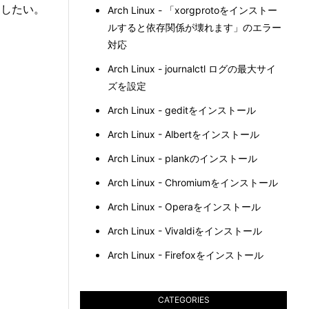
めしたい。
Arch Linux - 「xorgprotoをインストー
ルすると依存関係が壊れます」のエラー
対応
Arch Linux - journalctl ログの最大サイ
ズを設定
Arch Linux - geditをインストール
Arch Linux - Albertをインストール
Arch Linux - plankのインストール
Arch Linux - Chromiumをインストール
Arch Linux - Operaをインストール
Arch Linux - Vivaldiをインストール
Arch Linux - Firefoxをインストール
CATEGORIES