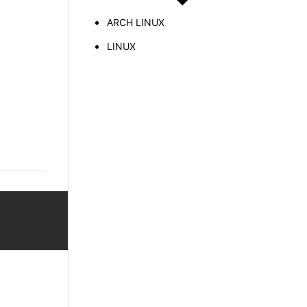
ARCH LINUX
LINUX