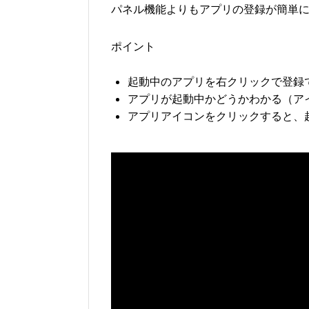
パネル機能よりもアプリの登録が簡単
ポイント
起動中のアプリを右クリックで登録
アプリが起動中かどうかわかる（ア
アプリアイコンをクリックすると、