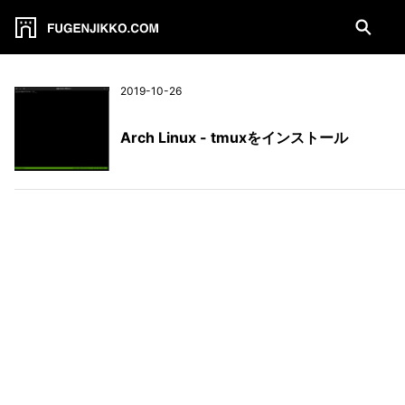
2019-10-26
Arch Linux - tmuxをインストール