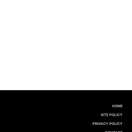
HOME
SITE POLICY
PRIVACY POLICY